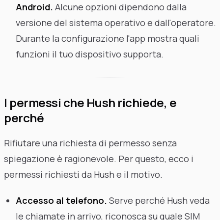
Android.
Alcune opzioni dipendono dalla
versione del sistema operativo e dall'operatore.
Durante la configurazione l'app mostra quali
funzioni il tuo dispositivo supporta.
I permessi che Hush richiede, e
perché
Rifiutare una richiesta di permesso senza
spiegazione è ragionevole. Per questo, ecco i
permessi richiesti da Hush e il motivo.
Accesso al telefono.
Serve perché Hush veda
le chiamate in arrivo, riconosca su quale SIM