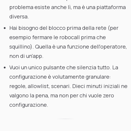
problema esiste anche lì, ma è una piattaforma
diversa.
Hai bisogno del blocco prima della rete (per
esempio fermare le robocall prima che
squillino). Quella è una funzione dell'operatore,
non di un'app.
Vuoi un unico pulsante che silenzia tutto. La
configurazione è volutamente granulare:
regole, allowlist, scenari. Dieci minuti iniziali ne
valgono la pena, ma non per chi vuole zero
configurazione.