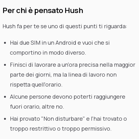
Per chi è pensato Hush
Hush fa per te se uno di questi punti ti riguarda:
Hai due SIM in un Android e vuoi che si
comportino in modo diverso.
Finisci di lavorare a un'ora precisa nella maggior
parte dei giorni, ma la linea di lavoro non
rispetta quell'orario.
Alcune persone devono poterti raggiungere
fuori orario, altre no.
Hai provato "Non disturbare" e l'hai trovato o
troppo restrittivo o troppo permissivo.