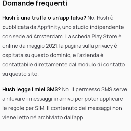
Domande frequenti
Hush è una truffa o un'app falsa?
No. Hush è
pubblicata da Appfinity, uno studio indipendente
con sede ad Amsterdam. La scheda Play Store è
online da maggio 2021, la pagina sulla privacy è
ospitata su questo dominio, e l'azienda è
contattabile direttamente dal modulo di contatto
su questo sito.
Hush legge i miei SMS?
No. Il permesso SMS serve
a rilevare i messaggi in arrivo per poter applicare
le regole per SIM. Il contenuto dei messaggi non
viene letto né archiviato dall'app.