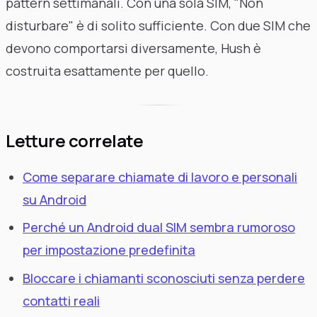
pattern settimanali. Con una sola SIM, "Non
disturbare" è di solito sufficiente. Con due SIM che
devono comportarsi diversamente, Hush è
costruita esattamente per quello.
Letture correlate
Come separare chiamate di lavoro e personali
su Android
Perché un Android dual SIM sembra rumoroso
per impostazione predefinita
Bloccare i chiamanti sconosciuti senza perdere
contatti reali