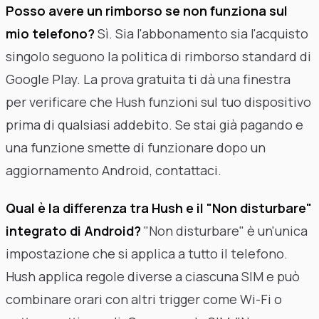
Posso avere un rimborso se non funziona sul
mio telefono?
Sì. Sia l'abbonamento sia l'acquisto
singolo seguono la politica di rimborso standard di
Google Play. La prova gratuita ti dà una finestra
per verificare che Hush funzioni sul tuo dispositivo
prima di qualsiasi addebito. Se stai già pagando e
una funzione smette di funzionare dopo un
aggiornamento Android, contattaci.
Qual è la differenza tra Hush e il "Non disturbare"
integrato di Android?
"Non disturbare" è un'unica
impostazione che si applica a tutto il telefono.
Hush applica regole diverse a ciascuna SIM e può
combinare orari con altri trigger come Wi-Fi o