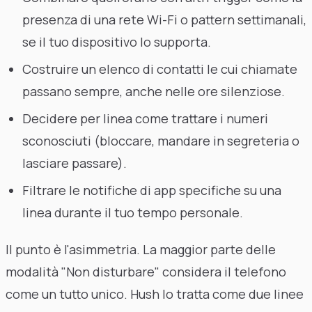
presenza di una rete Wi-Fi o pattern settimanali,
se il tuo dispositivo lo supporta.
Costruire un elenco di contatti le cui chiamate
passano sempre, anche nelle ore silenziose.
Decidere per linea come trattare i numeri
sconosciuti (bloccare, mandare in segreteria o
lasciare passare).
Filtrare le notifiche di app specifiche su una
linea durante il tuo tempo personale.
Il punto è l'asimmetria. La maggior parte delle
modalità "Non disturbare" considera il telefono
come un tutto unico. Hush lo tratta come due linee