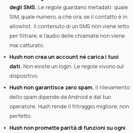
degli SMS.
Le regole guardano metadati: quale
SIM, quale numero, a che ora, se il contatto è in
allowlist. Il contenuto di un SMS non viene letto
per filtrare, e l'audio delle chiamate non viene
mai catturato.
Hush non crea un account né carica i tuoi
dati.
Non esiste un login. Le regole vivono sul
dispositivo.
Hush non garantisce zero spam.
Il rilevamento
dello spam dipende da Android e dal tuo
operatore. Hush rende il filtraggio migliore, non
perfetto.
Hush non promette parità di funzioni su ogni