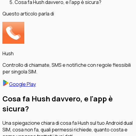
Cosa fa Hush davvero, e l'app è sicura?
Questo articolo parla di
Hush
Controllo di chiamate, SMS e notifiche con regole flessibili
per singola SIM.
Google Play
Cosa fa Hush davvero, e l'app è
sicura?
Una spiegazione chiara di cosa fa Hush sul tuo Android dual
SIM, cosa non fa, quali permessi richiede, quanto costa e