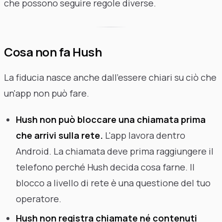
che possono seguire regole diverse.
Cosa non fa Hush
La fiducia nasce anche dall'essere chiari su ciò che
un'app non può fare.
Hush non può bloccare una chiamata prima
che arrivi sulla rete.
L'app lavora dentro
Android. La chiamata deve prima raggiungere il
telefono perché Hush decida cosa farne. Il
blocco a livello di rete è una questione del tuo
operatore.
Hush non registra chiamate né contenuti