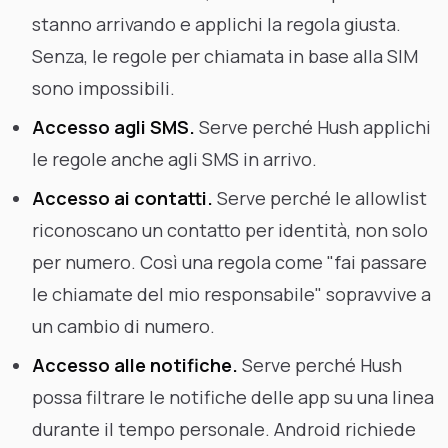
stanno arrivando e applichi la regola giusta.
Senza, le regole per chiamata in base alla SIM
sono impossibili.
Accesso agli SMS.
Serve perché Hush applichi
le regole anche agli SMS in arrivo.
Accesso ai contatti.
Serve perché le allowlist
riconoscano un contatto per identità, non solo
per numero. Così una regola come "fai passare
le chiamate del mio responsabile" sopravvive a
un cambio di numero.
Accesso alle notifiche.
Serve perché Hush
possa filtrare le notifiche delle app su una linea
durante il tempo personale. Android richiede