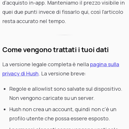
d'acquisto in-app. Manteniamo il prezzo visibile in
quei due punti invece di fissarlo qui, così l'articolo
resta accurato nel tempo.
Come vengono trattati i tuoi dati
La versione legale completa è nella
pagina sulla
privacy di Hush
. La versione breve:
Regole e allowlist sono salvate sul dispositivo.
Non vengono caricate su un server.
Hush non crea un account, quindi non c'è un
profilo utente che possa essere esposto.