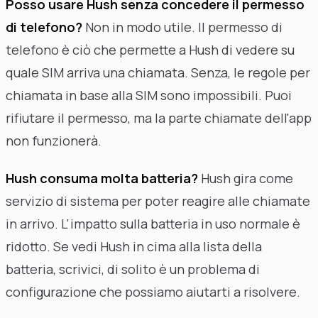
Posso usare Hush senza concedere il permesso
di telefono?
Non in modo utile. Il permesso di
telefono è ciò che permette a Hush di vedere su
quale SIM arriva una chiamata. Senza, le regole per
chiamata in base alla SIM sono impossibili. Puoi
rifiutare il permesso, ma la parte chiamate dell'app
non funzionerà.
Hush consuma molta batteria?
Hush gira come
servizio di sistema per poter reagire alle chiamate
in arrivo. L'impatto sulla batteria in uso normale è
ridotto. Se vedi Hush in cima alla lista della
batteria, scrivici, di solito è un problema di
configurazione che possiamo aiutarti a risolvere.