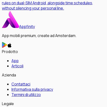
rules on dual-SIM Android, alongside time schedules,
without silencing your personal line.
Appfinity
App mobili premium, create ad Amsterdam.
Prodotto
App
Articoli
Azienda
Contattaci
Informativa sulla privacy
Termini di utilizzo
Legale