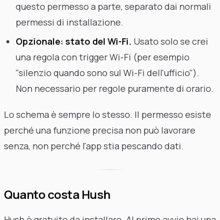
questo permesso a parte, separato dai normali
permessi di installazione.
Opzionale: stato del Wi-Fi.
Usato solo se crei
una regola con trigger Wi-Fi (per esempio
"silenzio quando sono sul Wi-Fi dell'ufficio").
Non necessario per regole puramente di orario.
Lo schema è sempre lo stesso. Il permesso esiste
perché una funzione precisa non può lavorare
senza, non perché l'app stia pescando dati.
Quanto costa Hush
Hush è gratuito da installare. Al primo avvio hai una