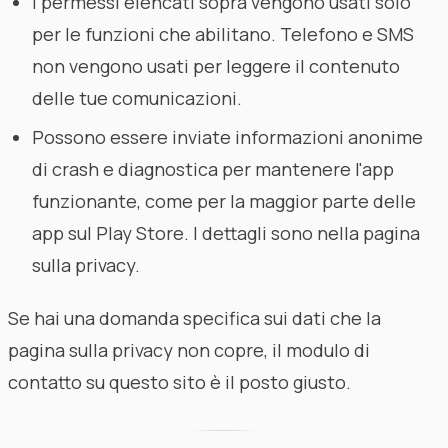
I permessi elencati sopra vengono usati solo
per le funzioni che abilitano. Telefono e SMS
non vengono usati per leggere il contenuto
delle tue comunicazioni.
Possono essere inviate informazioni anonime
di crash e diagnostica per mantenere l'app
funzionante, come per la maggior parte delle
app sul Play Store. I dettagli sono nella pagina
sulla privacy.
Se hai una domanda specifica sui dati che la
pagina sulla privacy non copre, il modulo di
contatto su questo sito è il posto giusto.