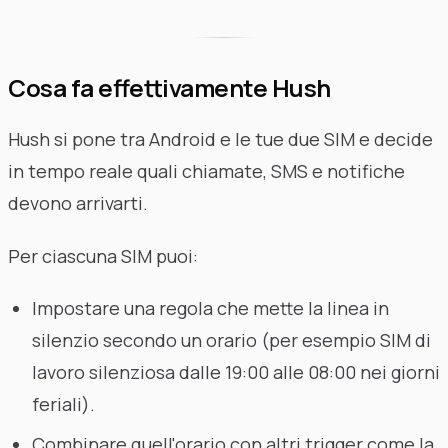
Cosa fa effettivamente Hush
Hush si pone tra Android e le tue due SIM e decide
in tempo reale quali chiamate, SMS e notifiche
devono arrivarti.
Per ciascuna SIM puoi:
Impostare una regola che mette la linea in
silenzio secondo un orario (per esempio SIM di
lavoro silenziosa dalle 19:00 alle 08:00 nei giorni
feriali).
Combinare quell'orario con altri trigger come la