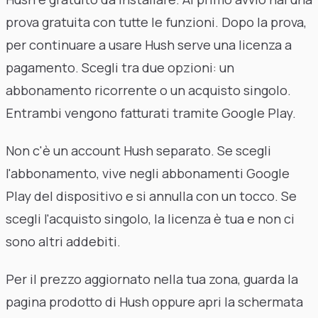
prova gratuita con tutte le funzioni. Dopo la prova,
per continuare a usare Hush serve una licenza a
pagamento. Scegli tra due opzioni: un
abbonamento ricorrente o un acquisto singolo.
Entrambi vengono fatturati tramite Google Play.
Non c'è un account Hush separato. Se scegli
l'abbonamento, vive negli abbonamenti Google
Play del dispositivo e si annulla con un tocco. Se
scegli l'acquisto singolo, la licenza è tua e non ci
sono altri addebiti.
Per il prezzo aggiornato nella tua zona, guarda la
pagina prodotto di Hush oppure apri la schermata