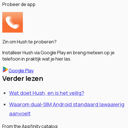
Probeer de app
Zin om Hush te proberen?
Installeer Hush via Google Play en breng meteen op je
telefoon in praktijk wat je hier las.
Google Play
Verder lezen
Wat doet Hush, en is het veilig?
Waarom dual-SIM Android standaard lawaaierig
aanvoelt
From the Appfinity catalog