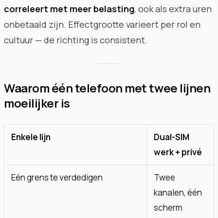
correleert met meer belasting
, ook als extra uren
onbetaald zijn. Effectgrootte varieert per rol en
cultuur — de richting is consistent.
Waarom één telefoon met twee lijnen
moeilijker is
Enkele lijn
Dual-SIM
werk + privé
Eén grens te verdedigen
Twee
kanalen, één
scherm