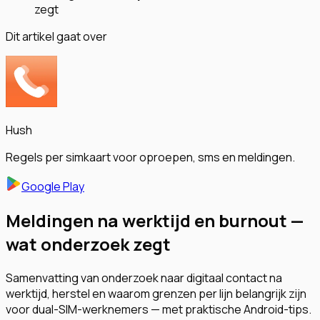
zegt
Dit artikel gaat over
Hush
Regels per simkaart voor oproepen, sms en meldingen.
Google Play
Meldingen na werktijd en burnout —
wat onderzoek zegt
Samenvatting van onderzoek naar digitaal contact na
werktijd, herstel en waarom grenzen per lijn belangrijk zijn
voor dual-SIM-werknemers — met praktische Android-tips.