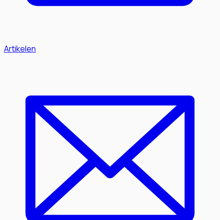
Artikelen