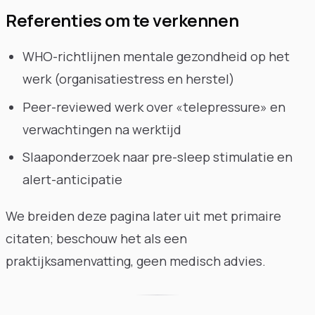
Referenties om te verkennen
WHO-richtlijnen mentale gezondheid op het
werk (organisatiestress en herstel)
Peer-reviewed werk over «telepressure» en
verwachtingen na werktijd
Slaaponderzoek naar pre-sleep stimulatie en
alert-anticipatie
We breiden deze pagina later uit met primaire
citaten; beschouw het als een
praktijksamenvatting, geen medisch advies.