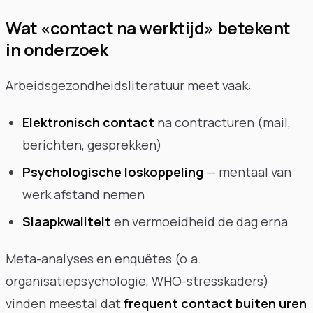
Wat «contact na werktijd» betekent
in onderzoek
Arbeidsgezondheidsliteratuur meet vaak:
Elektronisch contact
na contracturen (mail,
berichten, gesprekken)
Psychologische loskoppeling
— mentaal van
werk afstand nemen
Slaapkwaliteit
en vermoeidheid de dag erna
Meta-analyses en enquêtes (o.a.
organisatiepsychologie, WHO-stresskaders)
vinden meestal dat
frequent contact buiten uren