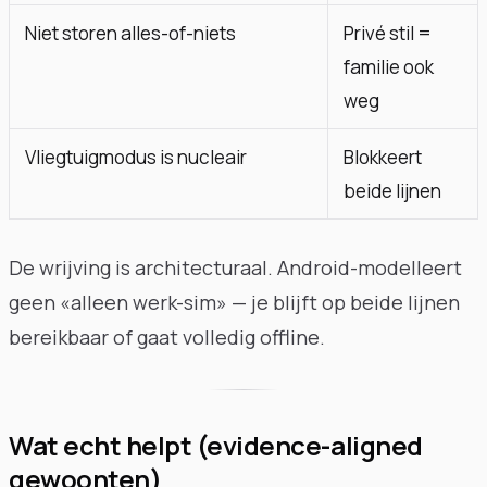
Niet storen alles-of-niets
Privé stil =
familie ook
weg
Vliegtuigmodus is nucleair
Blokkeert
beide lijnen
De wrijving is architecturaal. Android-modelleert
geen «alleen werk-sim» — je blijft op beide lijnen
bereikbaar of gaat volledig offline.
Wat echt helpt (evidence-aligned
gewoonten)