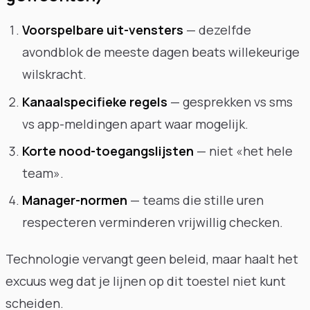
Voorspelbare uit-vensters
— dezelfde
avondblok de meeste dagen beats willekeurige
wilskracht.
Kanaalspecifieke regels
— gesprekken vs sms
vs app-meldingen apart waar mogelijk.
Korte nood-toegangslijsten
— niet «het hele
team».
Manager-normen
— teams die stille uren
respecteren verminderen vrijwillig checken.
Technologie vervangt geen beleid, maar haalt het
excuus weg dat je lijnen op dit toestel niet kunt
scheiden.