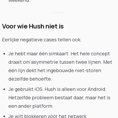
Voor wie Hush niet is
Eerlijke negatieve cases tellen ook.
Je hebt maar één simkaart. Het hele concept
draait om asymmetrie tussen twee lijnen. Met
één lijn dekt het ingebouwde niet-storen
dezelfde behoefte.
Je gebruikt iOS. Hush is alleen voor Android.
Hetzelfde probleem bestaat daar, maar het is
een ander platform.
Je wilt blokkeren vóór het netwerk