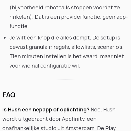
(bijvoorbeeld robotcalls stoppen voordat ze
rinkelen). Dat is een providerfunctie, geen app-
functie.
Je wilt één knop die alles dempt. De setup is
bewust granulair: regels, allowlists, scenario's.
Tien minuten instellen is het waard, maar niet
voor wie nul configuratie wil.
FAQ
Is Hush een nepapp of oplichting?
Nee. Hush
wordt uitgebracht door Appfinity, een
onafhankelijke studio uit Amsterdam. De Play