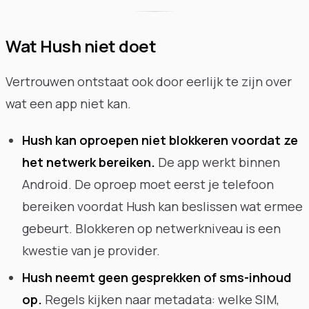
Wat Hush niet doet
Vertrouwen ontstaat ook door eerlijk te zijn over
wat een app niet kan.
Hush kan oproepen niet blokkeren voordat ze
het netwerk bereiken.
De app werkt binnen
Android. De oproep moet eerst je telefoon
bereiken voordat Hush kan beslissen wat ermee
gebeurt. Blokkeren op netwerkniveau is een
kwestie van je provider.
Hush neemt geen gesprekken of sms-inhoud
op.
Regels kijken naar metadata: welke SIM,