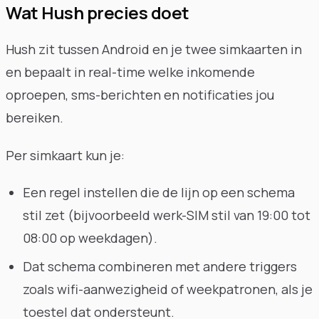
Wat Hush precies doet
Hush zit tussen Android en je twee simkaarten in
en bepaalt in real-time welke inkomende
oproepen, sms-berichten en notificaties jou
bereiken.
Per simkaart kun je:
Een regel instellen die de lijn op een schema
stil zet (bijvoorbeeld werk-SIM stil van 19:00 tot
08:00 op weekdagen).
Dat schema combineren met andere triggers
zoals wifi-aanwezigheid of weekpatronen, als je
toestel dat ondersteunt.