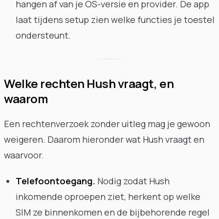
hangen af van je OS-versie en provider. De app
laat tijdens setup zien welke functies je toestel
ondersteunt.
Welke rechten Hush vraagt, en
waarom
Een rechtenverzoek zonder uitleg mag je gewoon
weigeren. Daarom hieronder wat Hush vraagt en
waarvoor.
Telefoontoegang.
Nodig zodat Hush
inkomende oproepen ziet, herkent op welke
SIM ze binnenkomen en de bijbehorende regel