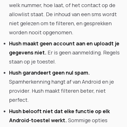
welk nummer, hoe laat, of het contact op de
allowlist staat. De inhoud van een sms wordt
niet gelezen om te filteren, en gesprekken
worden nooit opgenomen.
Hush maakt geen account aan en uploadt je
gegevens niet.
Er is geen aanmelding. Regels
staan op je toestel.
Hush garandeert geen nul spam.
Spamherkenning hangt af van Android en je
provider. Hush maakt filteren beter, niet
perfect.
Hush belooft niet dat elke functie op elk
Android-toestel werkt.
Sommige opties