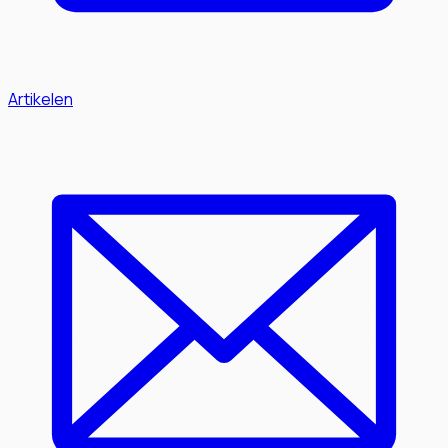
Artikelen