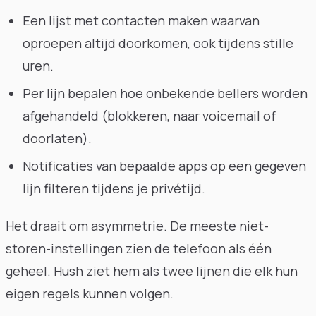
Een lijst met contacten maken waarvan
oproepen altijd doorkomen, ook tijdens stille
uren.
Per lijn bepalen hoe onbekende bellers worden
afgehandeld (blokkeren, naar voicemail of
doorlaten).
Notificaties van bepaalde apps op een gegeven
lijn filteren tijdens je privétijd.
Het draait om asymmetrie. De meeste niet-
storen-instellingen zien de telefoon als één
geheel. Hush ziet hem als twee lijnen die elk hun
eigen regels kunnen volgen.