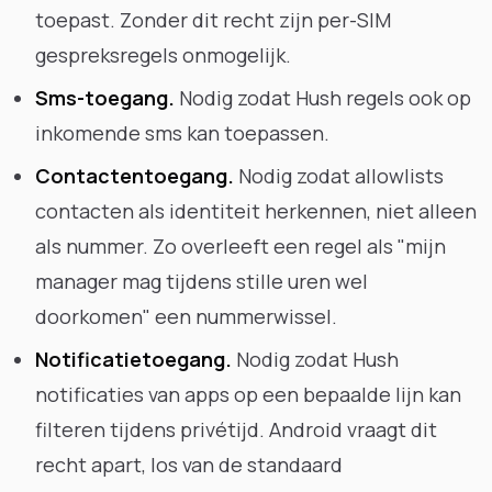
toepast. Zonder dit recht zijn per-SIM
gespreksregels onmogelijk.
Sms-toegang.
Nodig zodat Hush regels ook op
inkomende sms kan toepassen.
Contactentoegang.
Nodig zodat allowlists
contacten als identiteit herkennen, niet alleen
als nummer. Zo overleeft een regel als "mijn
manager mag tijdens stille uren wel
doorkomen" een nummerwissel.
Notificatietoegang.
Nodig zodat Hush
notificaties van apps op een bepaalde lijn kan
filteren tijdens privétijd. Android vraagt dit
recht apart, los van de standaard