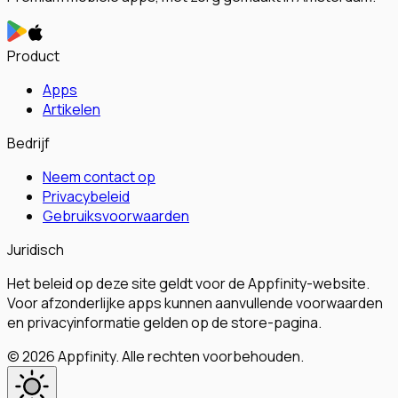
Product
Apps
Artikelen
Bedrijf
Neem contact op
Privacybeleid
Gebruiksvoorwaarden
Juridisch
Het beleid op deze site geldt voor de Appfinity-website.
Voor afzonderlijke apps kunnen aanvullende voorwaarden
en privacyinformatie gelden op de store-pagina.
©
2026
Appfinity
.
Alle rechten voorbehouden.