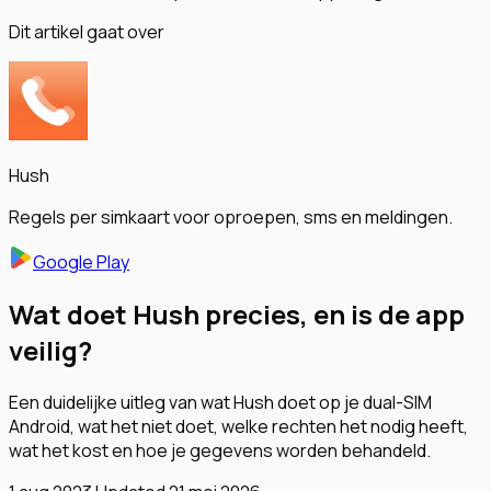
Dit artikel gaat over
Hush
Regels per simkaart voor oproepen, sms en meldingen.
Google Play
Wat doet Hush precies, en is de app
veilig?
Een duidelijke uitleg van wat Hush doet op je dual-SIM
Android, wat het niet doet, welke rechten het nodig heeft,
wat het kost en hoe je gegevens worden behandeld.