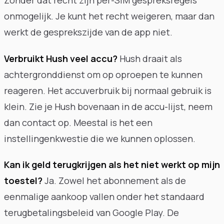
onmogelijk. Je kunt het recht weigeren, maar dan
werkt de gesprekszijde van de app niet.
Verbruikt Hush veel accu?
Hush draait als
achtergronddienst om op oproepen te kunnen
reageren. Het accuverbruik bij normaal gebruik is
klein. Zie je Hush bovenaan in de accu-lijst, neem
dan contact op. Meestal is het een
instellingenkwestie die we kunnen oplossen.
Kan ik geld terugkrijgen als het niet werkt op mijn
toestel?
Ja. Zowel het abonnement als de
eenmalige aankoop vallen onder het standaard
terugbetalingsbeleid van Google Play. De