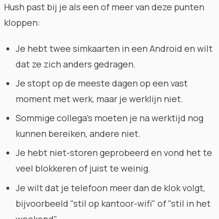
Hush past bij je als een of meer van deze punten
kloppen:
Je hebt twee simkaarten in een Android en wilt
dat ze zich anders gedragen.
Je stopt op de meeste dagen op een vast
moment met werk, maar je werklijn niet.
Sommige collega's moeten je na werktijd nog
kunnen bereiken, andere niet.
Je hebt niet-storen geprobeerd en vond het te
veel blokkeren of juist te weinig.
Je wilt dat je telefoon meer dan de klok volgt,
bijvoorbeeld "stil op kantoor-wifi" of "stil in het
weekend".