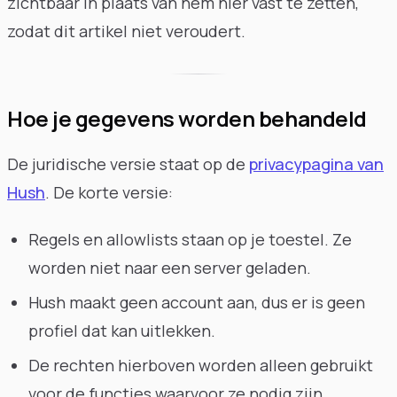
zichtbaar in plaats van hem hier vast te zetten,
zodat dit artikel niet veroudert.
Hoe je gegevens worden behandeld
De juridische versie staat op de
privacypagina van
Hush
. De korte versie:
Regels en allowlists staan op je toestel. Ze
worden niet naar een server geladen.
Hush maakt geen account aan, dus er is geen
profiel dat kan uitlekken.
De rechten hierboven worden alleen gebruikt
voor de functies waarvoor ze nodig zijn.