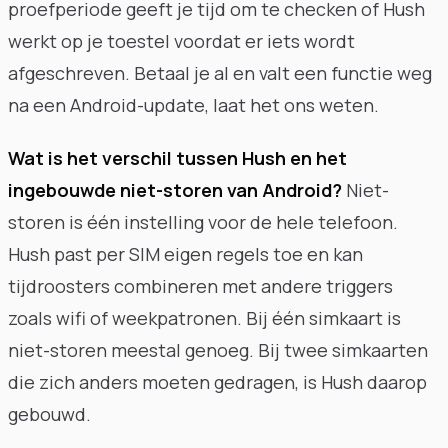
proefperiode geeft je tijd om te checken of Hush
werkt op je toestel voordat er iets wordt
afgeschreven. Betaal je al en valt een functie weg
na een Android-update, laat het ons weten.
Wat is het verschil tussen Hush en het
ingebouwde niet-storen van Android?
Niet-
storen is één instelling voor de hele telefoon.
Hush past per SIM eigen regels toe en kan
tijdroosters combineren met andere triggers
zoals wifi of weekpatronen. Bij één simkaart is
niet-storen meestal genoeg. Bij twee simkaarten
die zich anders moeten gedragen, is Hush daarop
gebouwd.