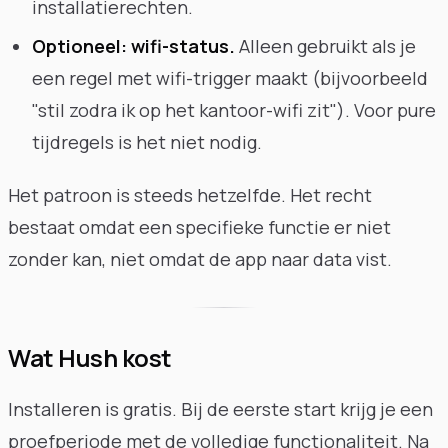
installatierechten.
Optioneel: wifi-status.
Alleen gebruikt als je
een regel met wifi-trigger maakt (bijvoorbeeld
"stil zodra ik op het kantoor-wifi zit"). Voor pure
tijdregels is het niet nodig.
Het patroon is steeds hetzelfde. Het recht
bestaat omdat een specifieke functie er niet
zonder kan, niet omdat de app naar data vist.
Wat Hush kost
Installeren is gratis. Bij de eerste start krijg je een
proefperiode met de volledige functionaliteit. Na