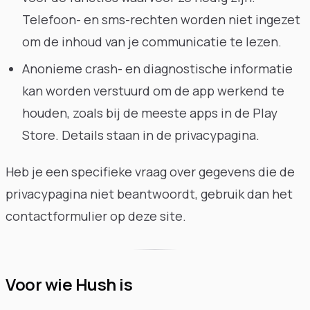
Telefoon- en sms-rechten worden niet ingezet
om de inhoud van je communicatie te lezen.
Anonieme crash- en diagnostische informatie
kan worden verstuurd om de app werkend te
houden, zoals bij de meeste apps in de Play
Store. Details staan in de privacypagina.
Heb je een specifieke vraag over gegevens die de
privacypagina niet beantwoordt, gebruik dan het
contactformulier op deze site.
Voor wie Hush is