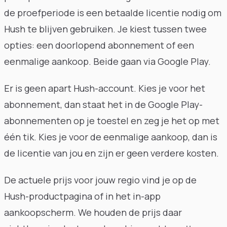
de proefperiode is een betaalde licentie nodig om
Hush te blijven gebruiken. Je kiest tussen twee
opties: een doorlopend abonnement of een
eenmalige aankoop. Beide gaan via Google Play.
Er is geen apart Hush-account. Kies je voor het
abonnement, dan staat het in de Google Play-
abonnementen op je toestel en zeg je het op met
één tik. Kies je voor de eenmalige aankoop, dan is
de licentie van jou en zijn er geen verdere kosten.
De actuele prijs voor jouw regio vind je op de
Hush-productpagina of in het in-app
aankoopscherm. We houden de prijs daar