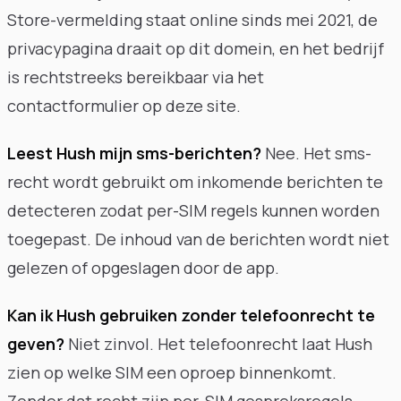
Store-vermelding staat online sinds mei 2021, de
privacypagina draait op dit domein, en het bedrijf
is rechtstreeks bereikbaar via het
contactformulier op deze site.
Leest Hush mijn sms-berichten?
Nee. Het sms-
recht wordt gebruikt om inkomende berichten te
detecteren zodat per-SIM regels kunnen worden
toegepast. De inhoud van de berichten wordt niet
gelezen of opgeslagen door de app.
Kan ik Hush gebruiken zonder telefoonrecht te
geven?
Niet zinvol. Het telefoonrecht laat Hush
zien op welke SIM een oproep binnenkomt.
Zonder dat recht zijn per-SIM gespreksregels