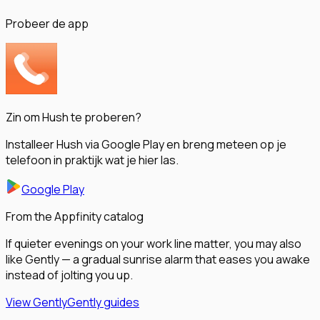
Probeer de app
Zin om Hush te proberen?
Installeer Hush via Google Play en breng meteen op je
telefoon in praktijk wat je hier las.
Google Play
From the Appfinity catalog
If quieter evenings on your work line matter, you may also
like Gently — a gradual sunrise alarm that eases you awake
instead of jolting you up.
View Gently
Gently guides