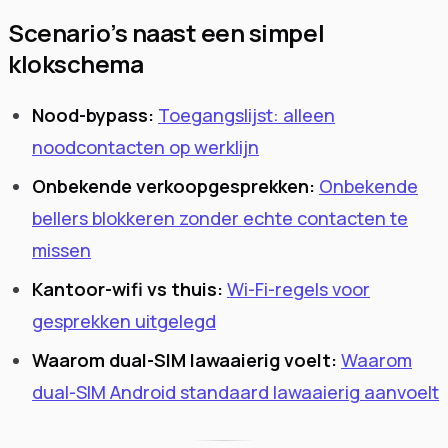
Scenario's naast een simpel
klokschema
Nood-bypass:
Toegangslijst: alleen
noodcontacten op werklijn
Onbekende verkoopgesprekken:
Onbekende
bellers blokkeren zonder echte contacten te
missen
Kantoor-wifi vs thuis:
Wi-Fi-regels voor
gesprekken uitgelegd
Waarom dual-SIM lawaaierig voelt:
Waarom
dual-SIM Android standaard lawaaierig aanvoelt