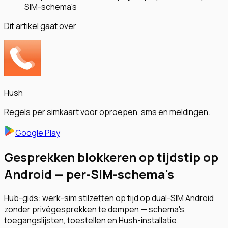
SIM-schema's
Dit artikel gaat over
Hush
Regels per simkaart voor oproepen, sms en meldingen.
Google Play
Gesprekken blokkeren op tijdstip op
Android — per-SIM-schema's
Hub-gids: werk-sim stilzetten op tijd op dual-SIM Android
zonder privégesprekken te dempen — schema's,
toegangslijsten, toestellen en Hush-installatie.