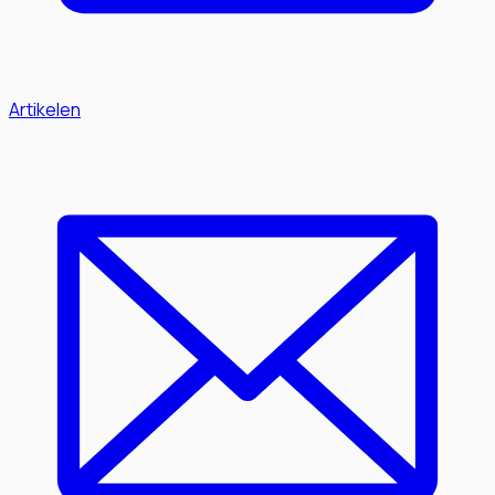
Artikelen