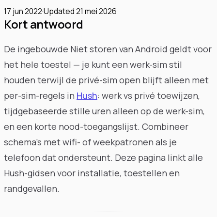
17 jun 2022
·
Updated
21 mei 2026
Kort antwoord
De ingebouwde Niet storen van Android geldt voor
het hele toestel — je kunt een werk-sim stil
houden terwijl de privé-sim open blijft alleen met
per-sim-regels in
Hush
: werk vs privé toewijzen,
tijdgebaseerde stille uren alleen op de werk-sim,
en een korte nood-toegangslijst. Combineer
schema's met wifi- of weekpatronen als je
telefoon dat ondersteunt. Deze pagina linkt alle
Hush-gidsen voor installatie, toestellen en
randgevallen.