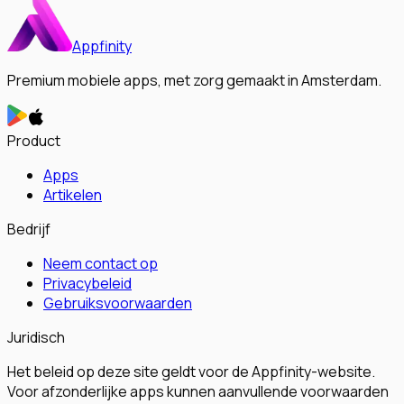
Appfinity
Premium mobiele apps, met zorg gemaakt in Amsterdam.
Product
Apps
Artikelen
Bedrijf
Neem contact op
Privacybeleid
Gebruiksvoorwaarden
Juridisch
Het beleid op deze site geldt voor de Appfinity-website.
Voor afzonderlijke apps kunnen aanvullende voorwaarden