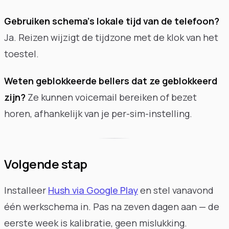
Gebruiken schema's lokale tijd van de telefoon?
Ja. Reizen wijzigt de tijdzone met de klok van het
toestel.
Weten geblokkeerde bellers dat ze geblokkeerd
zijn?
Ze kunnen voicemail bereiken of bezet
horen, afhankelijk van je per-sim-instelling.
Volgende stap
Installeer
Hush via Google Play
en stel vanavond
één werkschema in. Pas na zeven dagen aan — de
eerste week is kalibratie, geen mislukking.