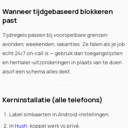
Wanneer tijdgebaseerd blokkeren
past
Tijdregels passen bij voorspelbare grenzen:
avonden, weekenden, vakanties. Ze falen als je job
echt 24/7 on-call is — gebruik dan toegangslijsten
en herhaler-uitzonderingen in plaats van te doen
alsof een schema alles dekt.
Kerninstallatie (alle telefoons)
Label simkaarten in Android-instellingen.
In
Hush
: koppel werk vs privé.